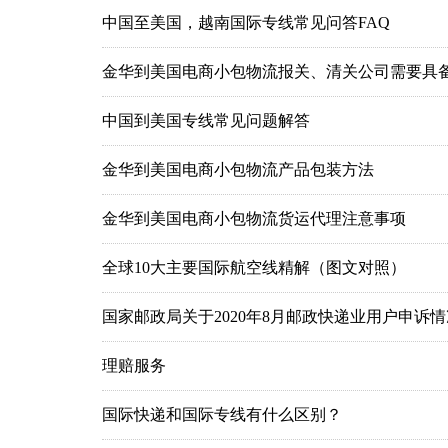
中国至美国，越南国际专线常见问答FAQ
金华到美国电商小包物流报关、清关公司需要具
中国到美国专线常见问题解答
金华到美国电商小包物流产品包装方法
金华到美国电商小包物流货运代理注意事项
全球10大主要国际航空线精解（图文对照）
国家邮政局关于2020年8月邮政快递业用户申诉
理赔服务
国际快递和国际专线有什么区别？