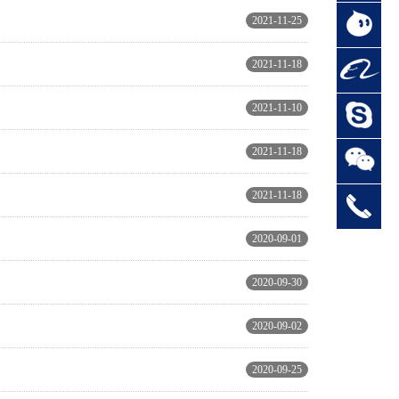
2021-11-25
2021-11-18
2021-11-10
2021-11-18
2021-11-18
2020-09-01
2020-09-30
2020-09-02
2020-09-25