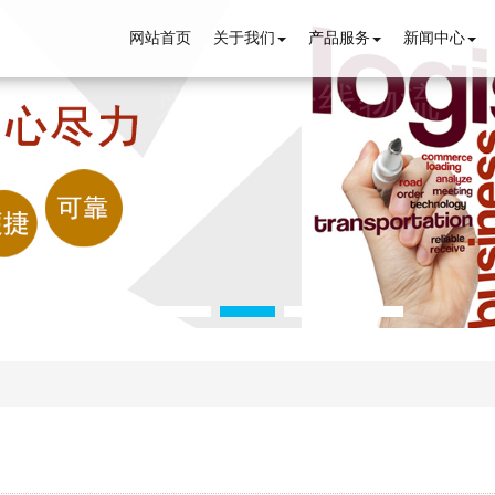
网站首页
关于我们
产品服务
新闻中心