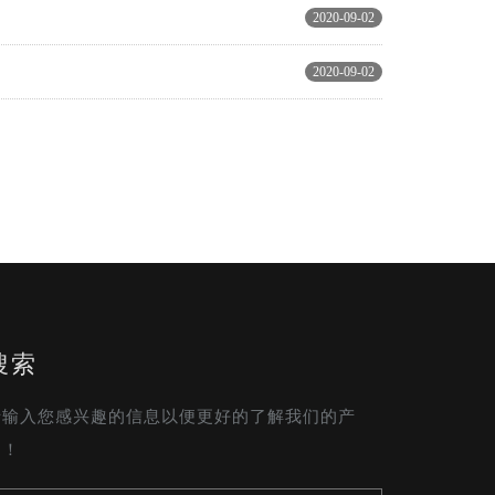
2020-09-02
2020-09-02
搜索
请输入您感兴趣的信息以便更好的了解我们的产
品！