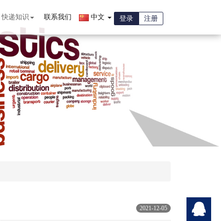
快递知识
联系我们
中文
登录
注册
2021-12-05