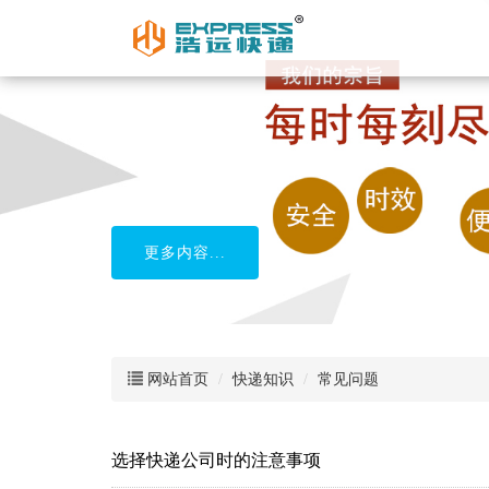
柬埔寨专线物流
更多内容...
网站首页
快递知识
常见问题
选择快递公司时的注意事项