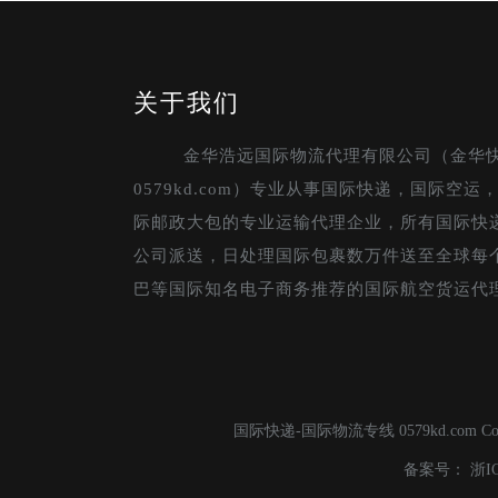
关于我们
金华浩远国际物流代理有限公司（金华
0579kd.com）专业从事国际快递，国际空
际邮政大包的专业运输代理企业，所有国际快
公司派送，日处理国际包裹数万件送至全球每
巴等国际知名电子商务推荐的国际航空货运代
国际快递-国际物流专线 0579kd.com C
备案号：
浙I