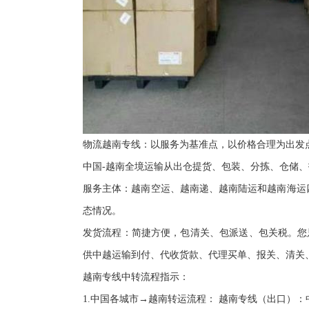
物流越南专线：以服务为基准点，以价格合理为出发
中国-越南全境运输从出仓提货、包装、分拣、仓储
服务主体：越南空运、越南递、越南陆运和越南海运
态情况。
发货流程：简捷方便，包清关、包派送、包关税。您
供中越运输到付、代收货款、代理买单、报关、清关
越南专线中转流程指示：
1.中国各城市→越南转运流程： 越南专线（出口）