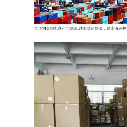
金华到美国电商小包物流,越南陆运物流，越南海运物流