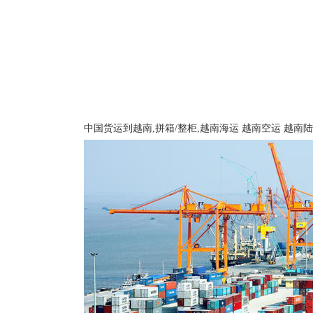
中国货运到越南,拼箱/整柜,越南海运 越南空运 越南