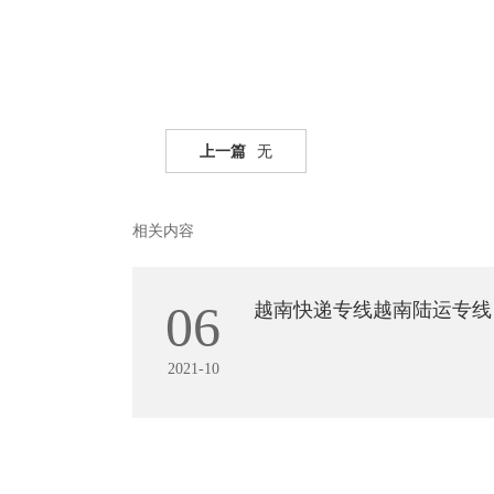
上一篇
无
相关内容
06
越南快递专线越南陆运专线
2021-10