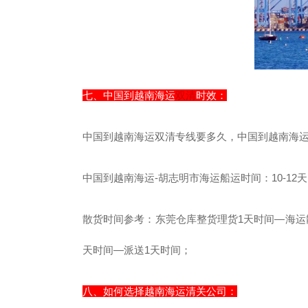
七、中国到越南海运
双清
时效：
中国到越南海运双清专线要多久，中国到越南海
中国到越南海运-胡志明市海运船运时间：10-12
散货时间参考：东莞仓库整货理货1天时间—海运散
天时间—派送1天时间；
八、如何选择越南海运清关公司：