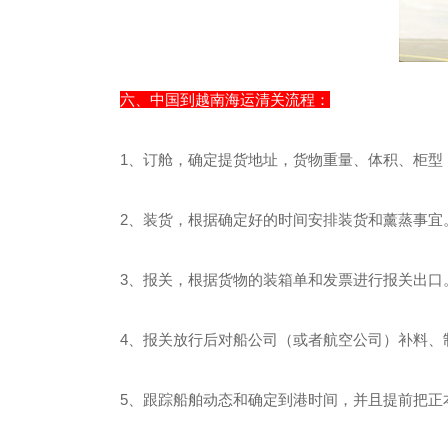
六、中国到越南海运清关流程：
1、订舱，确定提货地址，货物重量、体积、柜型
2、装货，根据确定好的时间安排装货和薰蒸事宜
3、报关，根据货物的装箱单和发票进行报关出口
4、报关放行后对船公司（或者航空公司）补料、
5、跟踪船舶动态和确定到港时间，并且提前把正