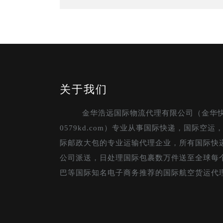
关于我们
金华浩远国际物流代理有限公司（金华
0579kd.com）专业从事国际快递，国际空
际邮政大包的专业运输代理企业，所有国际快
公司派送，日处理国际包裹数万件送至全球每
巴等国际知名电子商务推荐的国际航空货运代