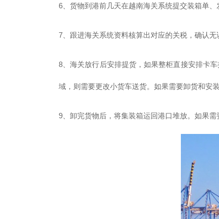
6、货物到港前几天在越南海关系统提交装箱单、
7、跟进海关系统资料核算出对应的关税，确认无
8、海关放行后安排提货，如果整柜直接安排卡
域，则需要更改小货车送货。如果需要卸货和安
9、卸完货物后，将集装箱运回港口堆放。如果需