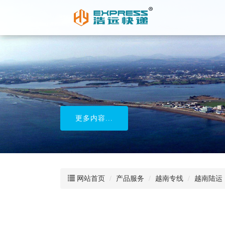
电商物流配
更多内容...
网站首页
产品服务
越南专线
越南陆运