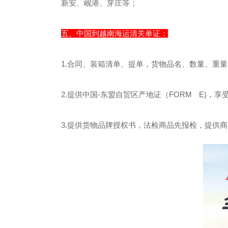
新安、岘港、芽庄等；
五、中国到越南海运清关单证：
1.合同、装箱清单、提单，货物品名、数量、重
2.提供中国-东盟自贸区产地证（FORM E)，享
3.提供货物品牌授权书，法检商品先报检，提供