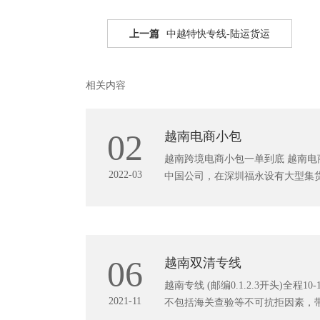
上一篇
中越特快专线-陆运货运
相关内容
02
越南电商小包
越南跨境电商小包一单到底 越南电商小
2022-03
中国公司，在深圳福永设有大型集货
06
越南双清专线
越南专线 (邮编0.1.2.3开头)全程
2021-11
不包括海关查验等不可抗拒因素，带