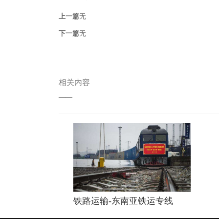
上一篇
无
下一篇
无
相关内容
——
铁路运输-东南亚铁运专线