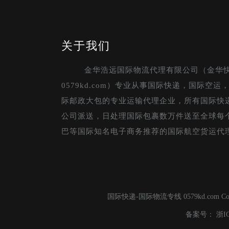
关于我们
金华浩远国际物流代理有限公司（金华
0579kd.com）专业从事国际快递，国际空
际邮政大包的专业运输代理企业，所有国际快
公司派送，日处理国际包裹数万件送至全球每
巴等国际知名电子商务推荐的国际航空货运代
国际快递-国际物流专线 0579kd.com C
备案号：
浙I