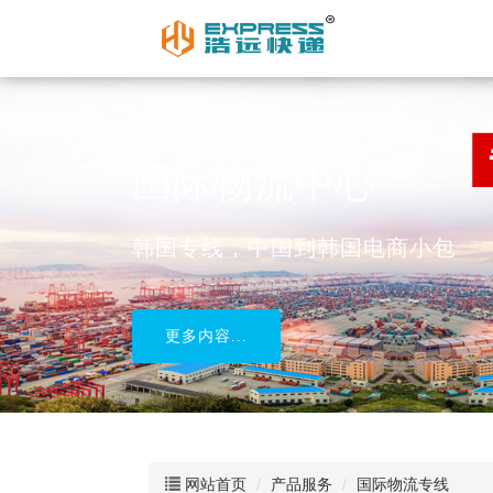
国际物流中心
韩国专线，中国到韩国电商小包
更多内容...
网站首页
产品服务
国际物流专线