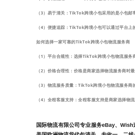
（3）易于清关：TikTok跨境小包采用的是小
（4）便捷追踪：TikTok跨境小包可以通过平
如何选择一家可靠的TikTok跨境小包物流服务商
（1）平台合规性：选择TikTok跨境小包物流
（2）价格合理性：价格是商家选择物流服务商时
（3）物流服务质量：TikTok跨境小包物流服
（4）全程客服支持：全程客服支持是商家选择物
国际物流有限公司专业服务eBay、Wish
美国欧洲物流货代包清关，专收一、二线名