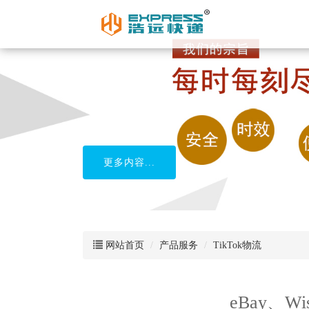
更多内容...
网站首页
产品服务
TikTok物流
eBay、