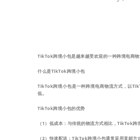
TikTok跨境小包是越来越受欢迎的一种跨境电商物
什么是TikTok跨境小包
TikTok跨境小包是一种跨境电商物流方式，以
低。
TikTok跨境小包的优势
（1）低成本：与传统的物流方式相比，TikTok
（2）快速配送：TikTok跨境小包通常采用直邮