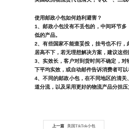
使用邮政小包如何趋利避害？
1、邮政小包没有不丢包的，中间环节多
低的产品。
2、有些国家不能查妥投，挂号也不行，
居高不下，若无理想解决方案，建议这些
3、实效长，客户对到货时间不确定，对
下平均实效，或自动邮件告诉消费者可以
4、不同的邮政小包，在不同地区的清关
道分流，以及采用更好的物流产品分担压
上一篇
美国TikTok小包