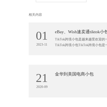
相关内容
01
eBay、Wish速卖通tiktok
TikTok跨境小包是越来越受欢迎
2023-11
TikTok跨境小包TikTok跨境
21
金华到美国电商小包
2020-09